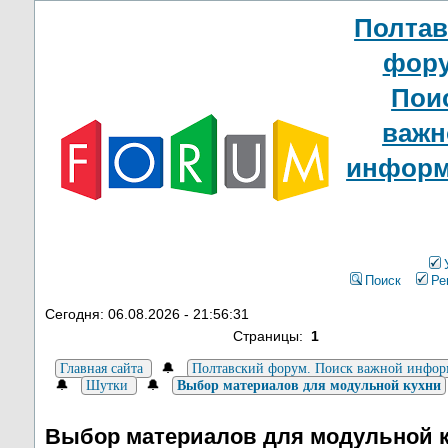
Полтав
фору
Пои
важн
информ
Поиск
Ре
Сегодня: 06.08.2026 - 21:56:31
Страницы:
1
🔔
Главная сайта
Полтавский форум. Поиск важной инфо
🔔
🔔
Шутки
Выбор материалов для модульной кухни
Выбор материалов для модульной 