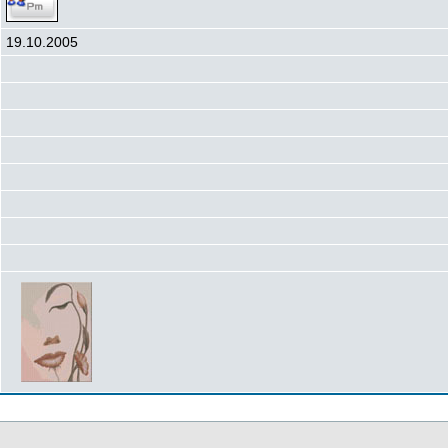
19.10.2005