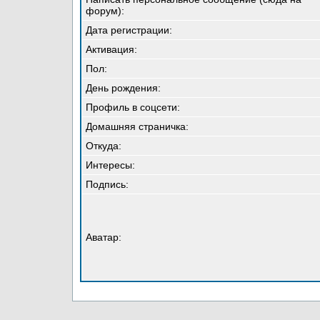
форум):
Дата регистрации:
Активация:
Пол:
День рождения:
Профиль в соцсети:
Домашняя страничка:
Откуда
:
Интересы:
Подпись:
Аватар: